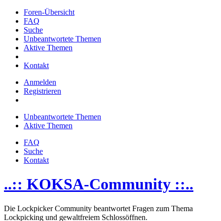
Foren-Übersicht
FAQ
Suche
Unbeantwortete Themen
Aktive Themen
Kontakt
Anmelden
Registrieren
Unbeantwortete Themen
Aktive Themen
FAQ
Suche
Kontakt
..:: KOKSA-Community ::..
Die Lockpicker Community beantwortet Fragen zum Thema
Lockpicking und gewaltfreiem Schlossöffnen.