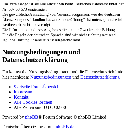
Das Vereinslogo ist als Markenzeichen beim Deutschen Patentamt unter der
Nr. 397 39 673 eingetragen.
Die gewerbliche Ausnutzung von Vereinserzeugnissen, wie der deutschen
Übersetzung des “Handbuches zur Schlossöffnung”, ist untersagt und wird
wettbewerbsrechtlich verfolgt.
Die Informationen dieses Angebotes dienen nur Zwecken der Bildung.
Für die Regeln der deutschen Sprache sind wir nicht richtungsweisend.
Jegliche Haftung unsererseits ist ausgeschlossen!
Nutzungsbedingungen und
Datenschutzerklärung
Du kannst die Nutzungsbedingungen und die Datenschutzrichtlinie
hier nachlesen:
Nutzungsbedingungen
und
Datenschutzerklärung
Startseite
Foren-Übersicht
Impressum
Kontakt
Alle Cookies löschen
Alle Zeiten sind
UTC+02:00
Powered by
phpBB
® Forum Software © phpBB Limited
Deutsche Übersetzung durch
phpBB.de