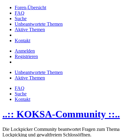
Foren-Übersicht
FAQ
Suche
Unbeantwortete Themen
Aktive Themen
Kontakt
Anmelden
Registrieren
Unbeantwortete Themen
Aktive Themen
FAQ
Suche
Kontakt
..:: KOKSA-Community ::..
Die Lockpicker Community beantwortet Fragen zum Thema
Lockpicking und gewaltfreiem Schlossöffnen.