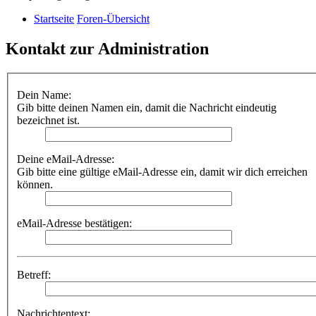
Startseite
Foren-Übersicht
Kontakt zur Administration
Dein Name:
Gib bitte deinen Namen ein, damit die Nachricht eindeutig
bezeichnet ist.
Deine eMail-Adresse:
Gib bitte eine gültige eMail-Adresse ein, damit wir dich erreichen
können.
eMail-Adresse bestätigen:
Betreff:
Nachrichtentext: