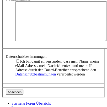
Datenschutzbestimmungen:
Ich bin damit einverstanden, dass mein Name, meine
eMail-Adresse, mein Nachrichtentext und meine IP-
Adresse durch den Board-Betreiber entsprechend den
Datenschutzbestimmungen
verarbeitet werden
Startseite
Foren-Übersicht