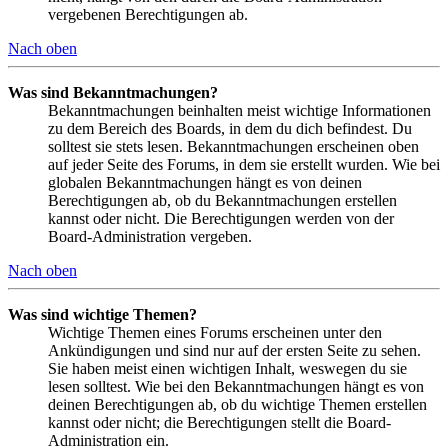
vergebenen Berechtigungen ab.
Nach oben
Was sind Bekanntmachungen?
Bekanntmachungen beinhalten meist wichtige Informationen
zu dem Bereich des Boards, in dem du dich befindest. Du
solltest sie stets lesen. Bekanntmachungen erscheinen oben
auf jeder Seite des Forums, in dem sie erstellt wurden. Wie bei
globalen Bekanntmachungen hängt es von deinen
Berechtigungen ab, ob du Bekanntmachungen erstellen
kannst oder nicht. Die Berechtigungen werden von der
Board-Administration vergeben.
Nach oben
Was sind wichtige Themen?
Wichtige Themen eines Forums erscheinen unter den
Ankündigungen und sind nur auf der ersten Seite zu sehen.
Sie haben meist einen wichtigen Inhalt, weswegen du sie
lesen solltest. Wie bei den Bekanntmachungen hängt es von
deinen Berechtigungen ab, ob du wichtige Themen erstellen
kannst oder nicht; die Berechtigungen stellt die Board-
Administration ein.