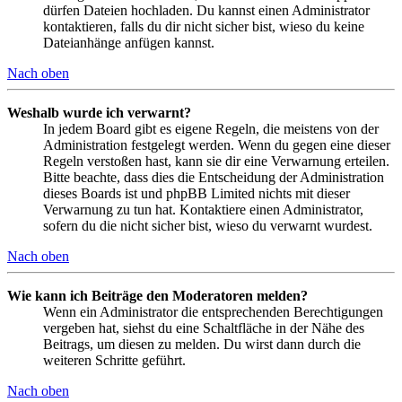
dürfen Dateien hochladen. Du kannst einen Administrator
kontaktieren, falls du dir nicht sicher bist, wieso du keine
Dateianhänge anfügen kannst.
Nach oben
Weshalb wurde ich verwarnt?
In jedem Board gibt es eigene Regeln, die meistens von der
Administration festgelegt werden. Wenn du gegen eine dieser
Regeln verstoßen hast, kann sie dir eine Verwarnung erteilen.
Bitte beachte, dass dies die Entscheidung der Administration
dieses Boards ist und phpBB Limited nichts mit dieser
Verwarnung zu tun hat. Kontaktiere einen Administrator,
sofern du die nicht sicher bist, wieso du verwarnt wurdest.
Nach oben
Wie kann ich Beiträge den Moderatoren melden?
Wenn ein Administrator die entsprechenden Berechtigungen
vergeben hat, siehst du eine Schaltfläche in der Nähe des
Beitrags, um diesen zu melden. Du wirst dann durch die
weiteren Schritte geführt.
Nach oben