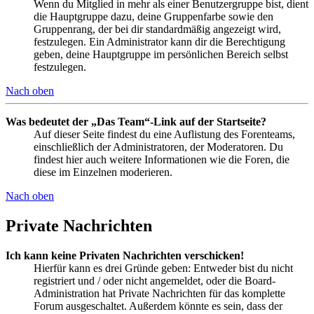
Wenn du Mitglied in mehr als einer Benutzergruppe bist, dient
die Hauptgruppe dazu, deine Gruppenfarbe sowie den
Gruppenrang, der bei dir standardmäßig angezeigt wird,
festzulegen. Ein Administrator kann dir die Berechtigung
geben, deine Hauptgruppe im persönlichen Bereich selbst
festzulegen.
Nach oben
Was bedeutet der „Das Team“-Link auf der Startseite?
Auf dieser Seite findest du eine Auflistung des Forenteams,
einschließlich der Administratoren, der Moderatoren. Du
findest hier auch weitere Informationen wie die Foren, die
diese im Einzelnen moderieren.
Nach oben
Private Nachrichten
Ich kann keine Privaten Nachrichten verschicken!
Hierfür kann es drei Gründe geben: Entweder bist du nicht
registriert und / oder nicht angemeldet, oder die Board-
Administration hat Private Nachrichten für das komplette
Forum ausgeschaltet. Außerdem könnte es sein, dass der