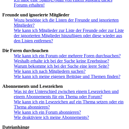
Forums erhalten!
Freunde und ignorierte Mitglieder
Wozu benötige ich die Listen der Freunde und ignorierten
Mitglieder?
Wie kann ich Mitglieder zur Liste der Freunde oder zur Liste
der ignorierten Mitglieder hinzufügen oder diese wieder aus
den Listen entfernen?
Die Foren durchsuchen
Wie kann ich ein Forum oder mehrere Foren durchsuchen?
Weshalb erhalte ich bei der Suche keine Ergebnisse?
Warum bekomme ich bei der Suche eine leere Seite?
Wie kann ich nach Mitgliedern suchen?
Wie kann ich meine eigenen Beiträge und Themen finden?
Abonnements und Lesezeichen
Was ist der Unterschied zwischen einem Lesezeichen und
einem Abonnements für ein Thema oder Forum?
Wie kann ich ein Lesezeichen auf ein Thema setzen oder ein
Thema abonnieren?
Wie kann ich ein Forum abonnieren?
Wie deaktiviere ich meine Abonnements?
Dateianhänge