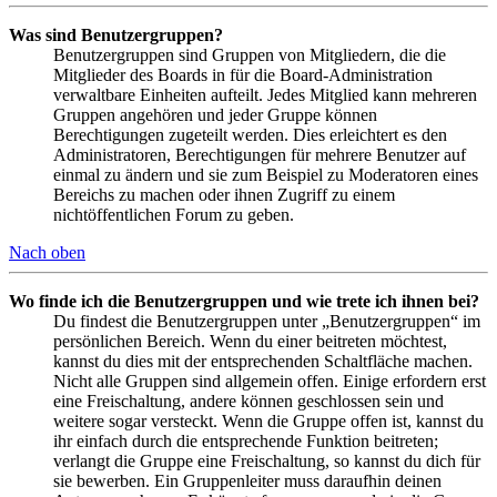
Was sind Benutzergruppen?
Benutzergruppen sind Gruppen von Mitgliedern, die die
Mitglieder des Boards in für die Board-Administration
verwaltbare Einheiten aufteilt. Jedes Mitglied kann mehreren
Gruppen angehören und jeder Gruppe können
Berechtigungen zugeteilt werden. Dies erleichtert es den
Administratoren, Berechtigungen für mehrere Benutzer auf
einmal zu ändern und sie zum Beispiel zu Moderatoren eines
Bereichs zu machen oder ihnen Zugriff zu einem
nichtöffentlichen Forum zu geben.
Nach oben
Wo finde ich die Benutzergruppen und wie trete ich ihnen bei?
Du findest die Benutzergruppen unter „Benutzergruppen“ im
persönlichen Bereich. Wenn du einer beitreten möchtest,
kannst du dies mit der entsprechenden Schaltfläche machen.
Nicht alle Gruppen sind allgemein offen. Einige erfordern erst
eine Freischaltung, andere können geschlossen sein und
weitere sogar versteckt. Wenn die Gruppe offen ist, kannst du
ihr einfach durch die entsprechende Funktion beitreten;
verlangt die Gruppe eine Freischaltung, so kannst du dich für
sie bewerben. Ein Gruppenleiter muss daraufhin deinen