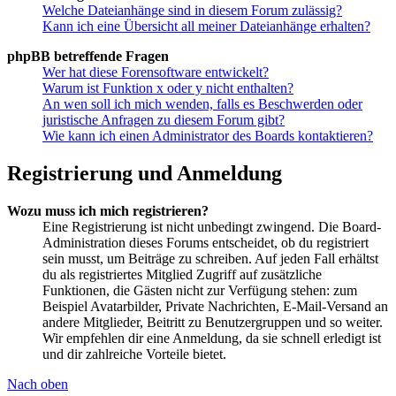
Welche Dateianhänge sind in diesem Forum zulässig?
Kann ich eine Übersicht all meiner Dateianhänge erhalten?
phpBB betreffende Fragen
Wer hat diese Forensoftware entwickelt?
Warum ist Funktion x oder y nicht enthalten?
An wen soll ich mich wenden, falls es Beschwerden oder
juristische Anfragen zu diesem Forum gibt?
Wie kann ich einen Administrator des Boards kontaktieren?
Registrierung und Anmeldung
Wozu muss ich mich registrieren?
Eine Registrierung ist nicht unbedingt zwingend. Die Board-
Administration dieses Forums entscheidet, ob du registriert
sein musst, um Beiträge zu schreiben. Auf jeden Fall erhältst
du als registriertes Mitglied Zugriff auf zusätzliche
Funktionen, die Gästen nicht zur Verfügung stehen: zum
Beispiel Avatarbilder, Private Nachrichten, E-Mail-Versand an
andere Mitglieder, Beitritt zu Benutzergruppen und so weiter.
Wir empfehlen dir eine Anmeldung, da sie schnell erledigt ist
und dir zahlreiche Vorteile bietet.
Nach oben