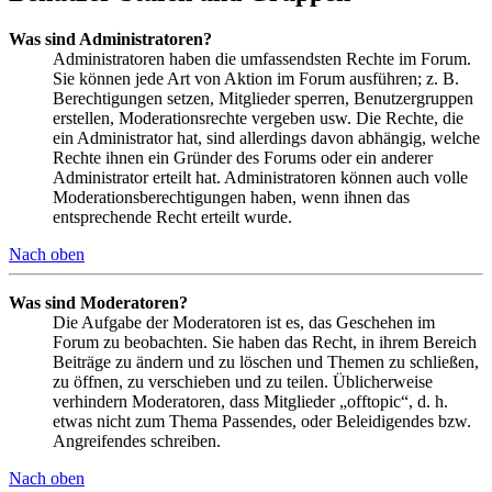
Was sind Administratoren?
Administratoren haben die umfassendsten Rechte im Forum.
Sie können jede Art von Aktion im Forum ausführen; z. B.
Berechtigungen setzen, Mitglieder sperren, Benutzergruppen
erstellen, Moderationsrechte vergeben usw. Die Rechte, die
ein Administrator hat, sind allerdings davon abhängig, welche
Rechte ihnen ein Gründer des Forums oder ein anderer
Administrator erteilt hat. Administratoren können auch volle
Moderationsberechtigungen haben, wenn ihnen das
entsprechende Recht erteilt wurde.
Nach oben
Was sind Moderatoren?
Die Aufgabe der Moderatoren ist es, das Geschehen im
Forum zu beobachten. Sie haben das Recht, in ihrem Bereich
Beiträge zu ändern und zu löschen und Themen zu schließen,
zu öffnen, zu verschieben und zu teilen. Üblicherweise
verhindern Moderatoren, dass Mitglieder „offtopic“, d. h.
etwas nicht zum Thema Passendes, oder Beleidigendes bzw.
Angreifendes schreiben.
Nach oben