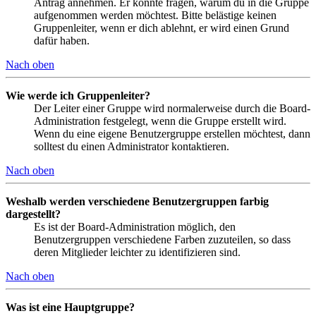
Antrag annehmen. Er könnte fragen, warum du in die Gruppe
aufgenommen werden möchtest. Bitte belästige keinen
Gruppenleiter, wenn er dich ablehnt, er wird einen Grund
dafür haben.
Nach oben
Wie werde ich Gruppenleiter?
Der Leiter einer Gruppe wird normalerweise durch die Board-
Administration festgelegt, wenn die Gruppe erstellt wird.
Wenn du eine eigene Benutzergruppe erstellen möchtest, dann
solltest du einen Administrator kontaktieren.
Nach oben
Weshalb werden verschiedene Benutzergruppen farbig
dargestellt?
Es ist der Board-Administration möglich, den
Benutzergruppen verschiedene Farben zuzuteilen, so dass
deren Mitglieder leichter zu identifizieren sind.
Nach oben
Was ist eine Hauptgruppe?