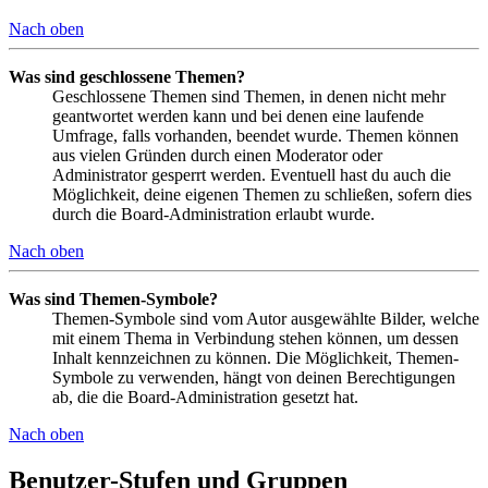
Nach oben
Was sind geschlossene Themen?
Geschlossene Themen sind Themen, in denen nicht mehr
geantwortet werden kann und bei denen eine laufende
Umfrage, falls vorhanden, beendet wurde. Themen können
aus vielen Gründen durch einen Moderator oder
Administrator gesperrt werden. Eventuell hast du auch die
Möglichkeit, deine eigenen Themen zu schließen, sofern dies
durch die Board-Administration erlaubt wurde.
Nach oben
Was sind Themen-Symbole?
Themen-Symbole sind vom Autor ausgewählte Bilder, welche
mit einem Thema in Verbindung stehen können, um dessen
Inhalt kennzeichnen zu können. Die Möglichkeit, Themen-
Symbole zu verwenden, hängt von deinen Berechtigungen
ab, die die Board-Administration gesetzt hat.
Nach oben
Benutzer-Stufen und Gruppen