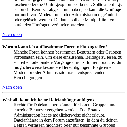
löschen oder die Umfrageoption bearbeiten. Sollte allerdings
schon ein Benutzer abgestimmt haben, so kann die Umfrage
nur noch von Moderatoren oder Administratoren geändert
oder gelöscht werden. Dadurch soll die Manipulation von
laufenden Umfragen verhindert werden.
Nach oben
Warum kann ich auf bestimmte Foren nicht zugreifen?
Manche Foren können bestimmten Benutzern oder Gruppen
vorbehalten sein. Um diese einzusehen, Beiträge zu lesen, zu
schreiben oder andere Vorgänge durchzuführen, brauchst du
möglicherweise besondere Berechtigungen. Frage einen
Moderator oder Administrator nach entsprechenden
Berechtigungen.
Nach oben
Weshalb kann ich keine Dateianhänge anfügen?
Rechte für Dateianhänge können für Foren, Gruppen und
einzelne Benutzer vergeben werden. Die Board-
Administration hat es möglicherweise nicht erlaubt,
Dateianhänge in dem Forum anzufügen, in dem du deinen
Beitrag verfassen möchtest, oder nur bestimmte Gruppen