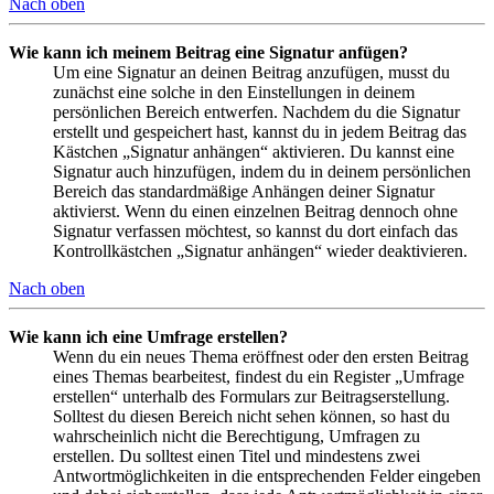
Nach oben
Wie kann ich meinem Beitrag eine Signatur anfügen?
Um eine Signatur an deinen Beitrag anzufügen, musst du
zunächst eine solche in den Einstellungen in deinem
persönlichen Bereich entwerfen. Nachdem du die Signatur
erstellt und gespeichert hast, kannst du in jedem Beitrag das
Kästchen „Signatur anhängen“ aktivieren. Du kannst eine
Signatur auch hinzufügen, indem du in deinem persönlichen
Bereich das standardmäßige Anhängen deiner Signatur
aktivierst. Wenn du einen einzelnen Beitrag dennoch ohne
Signatur verfassen möchtest, so kannst du dort einfach das
Kontrollkästchen „Signatur anhängen“ wieder deaktivieren.
Nach oben
Wie kann ich eine Umfrage erstellen?
Wenn du ein neues Thema eröffnest oder den ersten Beitrag
eines Themas bearbeitest, findest du ein Register „Umfrage
erstellen“ unterhalb des Formulars zur Beitragserstellung.
Solltest du diesen Bereich nicht sehen können, so hast du
wahrscheinlich nicht die Berechtigung, Umfragen zu
erstellen. Du solltest einen Titel und mindestens zwei
Antwortmöglichkeiten in die entsprechenden Felder eingeben