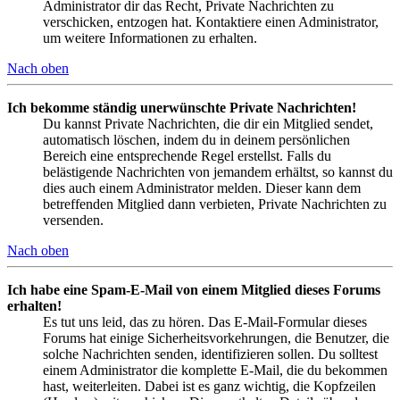
Administrator dir das Recht, Private Nachrichten zu
verschicken, entzogen hat. Kontaktiere einen Administrator,
um weitere Informationen zu erhalten.
Nach oben
Ich bekomme ständig unerwünschte Private Nachrichten!
Du kannst Private Nachrichten, die dir ein Mitglied sendet,
automatisch löschen, indem du in deinem persönlichen
Bereich eine entsprechende Regel erstellst. Falls du
belästigende Nachrichten von jemandem erhältst, so kannst du
dies auch einem Administrator melden. Dieser kann dem
betreffenden Mitglied dann verbieten, Private Nachrichten zu
versenden.
Nach oben
Ich habe eine Spam-E-Mail von einem Mitglied dieses Forums
erhalten!
Es tut uns leid, das zu hören. Das E-Mail-Formular dieses
Forums hat einige Sicherheitsvorkehrungen, die Benutzer, die
solche Nachrichten senden, identifizieren sollen. Du solltest
einem Administrator die komplette E-Mail, die du bekommen
hast, weiterleiten. Dabei ist es ganz wichtig, die Kopfzeilen