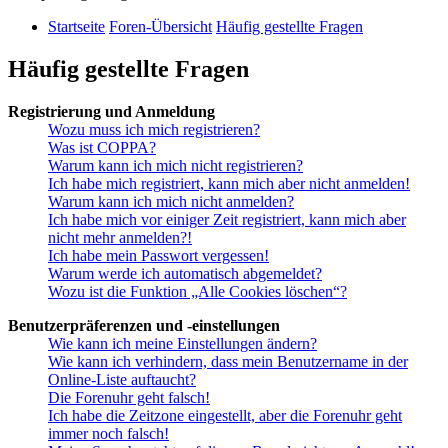
Startseite
Foren-Übersicht
Häufig gestellte Fragen
Häufig gestellte Fragen
Registrierung und Anmeldung
Wozu muss ich mich registrieren?
Was ist COPPA?
Warum kann ich mich nicht registrieren?
Ich habe mich registriert, kann mich aber nicht anmelden!
Warum kann ich mich nicht anmelden?
Ich habe mich vor einiger Zeit registriert, kann mich aber
nicht mehr anmelden?!
Ich habe mein Passwort vergessen!
Warum werde ich automatisch abgemeldet?
Wozu ist die Funktion „Alle Cookies löschen“?
Benutzerpräferenzen und -einstellungen
Wie kann ich meine Einstellungen ändern?
Wie kann ich verhindern, dass mein Benutzername in der
Online-Liste auftaucht?
Die Forenuhr geht falsch!
Ich habe die Zeitzone eingestellt, aber die Forenuhr geht
immer noch falsch!