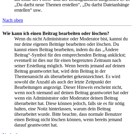
„Du darfst neue Themen erstellen“, „Du darfst Dateianhänge
erstellen“ usw.
Nach oben
Wie kann ich einen Beitrag bearbeiten oder löschen?
Wenn du nicht Administrator oder Moderator bist, kannst du
nur deine eigenen Beiträge bearbeiten oder löschen. Du
kannst einen Beitrag bearbeiten, indem du das „Ändere
Beitrag“-Symbol für den entsprechenden Beitrag anklickst;
eventuell ist dies nur für einen begrenzten Zeitraum nach
seiner Erstellung möglich. Wenn bereits jemand auf deinen
Beitrag geantwortet hat, wird dein Beitrag in der
Themenansicht als überarbeitet gekennzeichnet. Es wird
sowohl die Anzahl als auch der letzte Zeitpunkt der
Bearbeitungen angezeigt. Dieser Hinweis erscheint nicht,
wenn noch niemand auf deinen Beitrag geantwortet hat oder
wenn ein Administrator oder Moderator deinen Beitrag
überarbeitet hat. Diese können jedoch, falls sie es für nötig
halten, eine Notiz hinterlassen, warum dein Beitrag
überarbeitet wurde. Bitte beachte, dass normale Benutzer
einen Beitrag nicht löschen können, wenn bereits jemand
darauf geantwortet hat.