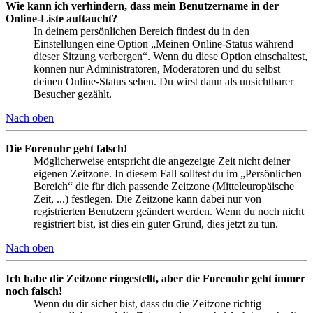
Wie kann ich verhindern, dass mein Benutzername in der
Online-Liste auftaucht?
In deinem persönlichen Bereich findest du in den
Einstellungen eine Option „Meinen Online-Status während
dieser Sitzung verbergen“. Wenn du diese Option einschaltest,
können nur Administratoren, Moderatoren und du selbst
deinen Online-Status sehen. Du wirst dann als unsichtbarer
Besucher gezählt.
Nach oben
Die Forenuhr geht falsch!
Möglicherweise entspricht die angezeigte Zeit nicht deiner
eigenen Zeitzone. In diesem Fall solltest du im „Persönlichen
Bereich“ die für dich passende Zeitzone (Mitteleuropäische
Zeit, ...) festlegen. Die Zeitzone kann dabei nur von
registrierten Benutzern geändert werden. Wenn du noch nicht
registriert bist, ist dies ein guter Grund, dies jetzt zu tun.
Nach oben
Ich habe die Zeitzone eingestellt, aber die Forenuhr geht immer
noch falsch!
Wenn du dir sicher bist, dass du die Zeitzone richtig