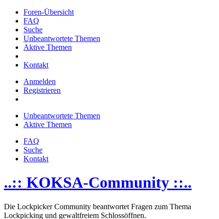
Foren-Übersicht
FAQ
Suche
Unbeantwortete Themen
Aktive Themen
Kontakt
Anmelden
Registrieren
Unbeantwortete Themen
Aktive Themen
FAQ
Suche
Kontakt
..:: KOKSA-Community ::..
Die Lockpicker Community beantwortet Fragen zum Thema
Lockpicking und gewaltfreiem Schlossöffnen.