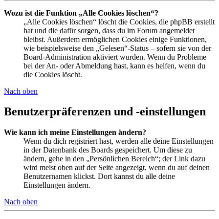
Wozu ist die Funktion „Alle Cookies löschen“?
„Alle Cookies löschen“ löscht die Cookies, die phpBB erstellt
hat und die dafür sorgen, dass du im Forum angemeldet
bleibst. Außerdem ermöglichen Cookies einige Funktionen,
wie beispielsweise den „Gelesen“-Status – sofern sie von der
Board-Administration aktiviert wurden. Wenn du Probleme
bei der An- oder Abmeldung hast, kann es helfen, wenn du
die Cookies löscht.
Nach oben
Benutzerpräferenzen und -einstellungen
Wie kann ich meine Einstellungen ändern?
Wenn du dich registriert hast, werden alle deine Einstellungen
in der Datenbank des Boards gespeichert. Um diese zu
ändern, gehe in den „Persönlichen Bereich“; der Link dazu
wird meist oben auf der Seite angezeigt, wenn du auf deinen
Benutzernamen klickst. Dort kannst du alle deine
Einstellungen ändern.
Nach oben