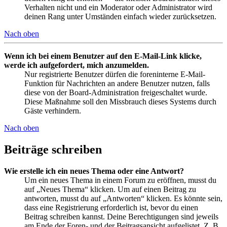
Verhalten nicht und ein Moderator oder Administrator wird
deinen Rang unter Umständen einfach wieder zurücksetzen.
Nach oben
Wenn ich bei einem Benutzer auf den E-Mail-Link klicke,
werde ich aufgefordert, mich anzumelden.
Nur registrierte Benutzer dürfen die foreninterne E-Mail-
Funktion für Nachrichten an andere Benutzer nutzen, falls
diese von der Board-Administration freigeschaltet wurde.
Diese Maßnahme soll den Missbrauch dieses Systems durch
Gäste verhindern.
Nach oben
Beiträge schreiben
Wie erstelle ich ein neues Thema oder eine Antwort?
Um ein neues Thema in einem Forum zu eröffnen, musst du
auf „Neues Thema“ klicken. Um auf einen Beitrag zu
antworten, musst du auf „Antworten“ klicken. Es könnte sein,
dass eine Registrierung erforderlich ist, bevor du einen
Beitrag schreiben kannst. Deine Berechtigungen sind jeweils
am Ende der Foren- und der Beitragsansicht aufgelistet. Z. B.