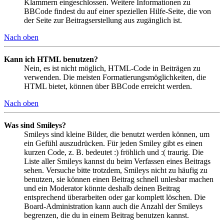
Klammern eingeschlossen. Weitere Informationen zu
BBCode findest du auf einer speziellen Hilfe-Seite, die von
der Seite zur Beitragserstellung aus zugänglich ist.
Nach oben
Kann ich HTML benutzen?
Nein, es ist nicht möglich, HTML-Code in Beiträgen zu
verwenden. Die meisten Formatierungsmöglichkeiten, die
HTML bietet, können über BBCode erreicht werden.
Nach oben
Was sind Smileys?
Smileys sind kleine Bilder, die benutzt werden können, um
ein Gefühl auszudrücken. Für jeden Smiley gibt es einen
kurzen Code, z. B. bedeutet :) fröhlich und :( traurig. Die
Liste aller Smileys kannst du beim Verfassen eines Beitrags
sehen. Versuche bitte trotzdem, Smileys nicht zu häufig zu
benutzen, sie können einen Beitrag schnell unlesbar machen
und ein Moderator könnte deshalb deinen Beitrag
entsprechend überarbeiten oder gar komplett löschen. Die
Board-Administration kann auch die Anzahl der Smileys
begrenzen, die du in einem Beitrag benutzen kannst.