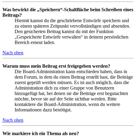
Was bewirkt die „Speichern“-Schaltfläche beim Schreiben eines
Beitrags?
Hiermit kannst du die geschriebene Entwürfe speichern und
zu einem späteren Zeitpunkt vervollständigen und absenden.
Den gesicherten Beitrag kannst du mit der Funktion
„Gespeicherte Entwürfe verwalten“ in deinem persönlichen
Bereich erneut laden.
Nach oben
Warum muss mein Beitrag erst freigegeben werden?
Die Board-Administration kann entschieden haben, dass in
dem Forum, in dem du einen Beitrag erstellt hast, die Beiträge
zuerst geprüft werden müssen. Es ist auch möglich, dass die
Administration dich zu einer Gruppe von Benutzern
hinzugefügt hat, bei denen sie die Beiträge erst begutachten
möchte, bevor sie auf der Seite sichtbar werden. Bitte
kontaktiere die Board-Administration, wenn du weitere
Informationen dazu benötigst.
Nach oben
Wie markiere ich ein Thema als neu?