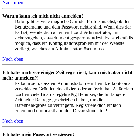
Nach oben
Warum kann ich mich nicht anmelden?
Dafür gibt es viele mögliche Gründe. Prüfe zunächst, ob dein
Benutzername und dein Passwort richtig sind. Wenn dies der
Fall ist, wende dich an einen Board-Administrator, um
sicherzugehen, dass du nicht gesperrt wurdest. Es ist ebenfalls
möglich, dass ein Konfigurationsproblem mit der Website
vorliegt, welches ein Administrator lösen muss.
Nach oben
Ich habe mich vor einiger Zeit registriert, kann mich aber nicht
mehr anmelden?!
Es kann sein, dass ein Administrator dein Benutzerkonto aus
verschieden Gründen deaktiviert oder gelöscht hat. Außerdem
löschen viele Boards regelmäßig Benutzer, die für längere
Zeit keine Beiträge geschrieben haben, um die
Datenbankgröße zu verringern. Registriere dich einfach
erneut und nimm aktiv an den Diskussionen teil!
Nach oben
Ich habe mein Passwort vergessen!