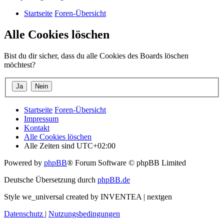
Startseite
Foren-Übersicht
Alle Cookies löschen
Bist du dir sicher, dass du alle Cookies des Boards löschen
möchtest?
Startseite
Foren-Übersicht
Impressum
Kontakt
Alle Cookies löschen
Alle Zeiten sind
UTC+02:00
Powered by
phpBB
® Forum Software © phpBB Limited
Deutsche Übersetzung durch
phpBB.de
Style we_universal created by INVENTEA | nextgen
Datenschutz
|
Nutzungsbedingungen