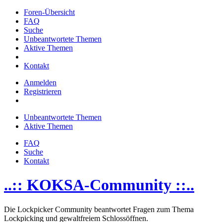
Foren-Übersicht
FAQ
Suche
Unbeantwortete Themen
Aktive Themen
Kontakt
Anmelden
Registrieren
Unbeantwortete Themen
Aktive Themen
FAQ
Suche
Kontakt
..:: KOKSA-Community ::..
Die Lockpicker Community beantwortet Fragen zum Thema
Lockpicking und gewaltfreiem Schlossöffnen.