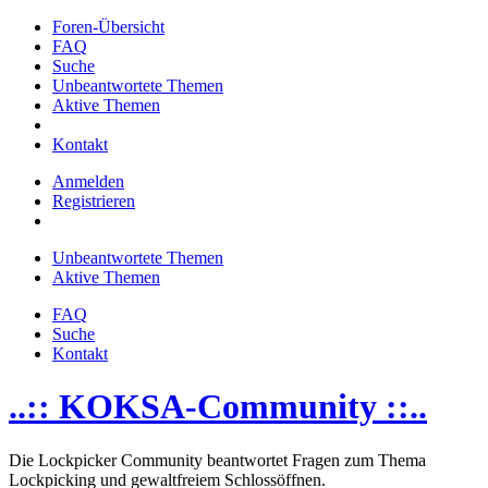
Foren-Übersicht
FAQ
Suche
Unbeantwortete Themen
Aktive Themen
Kontakt
Anmelden
Registrieren
Unbeantwortete Themen
Aktive Themen
FAQ
Suche
Kontakt
..:: KOKSA-Community ::..
Die Lockpicker Community beantwortet Fragen zum Thema
Lockpicking und gewaltfreiem Schlossöffnen.