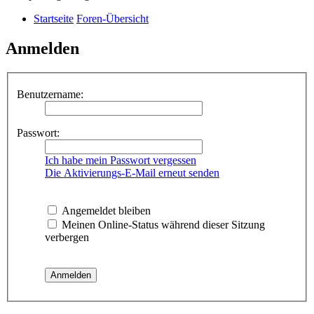
Startseite
Foren-Übersicht
Anmelden
Benutzername:
Passwort:
Ich habe mein Passwort vergessen
Die Aktivierungs-E-Mail erneut senden
Angemeldet bleiben
Meinen Online-Status während dieser Sitzung
verbergen