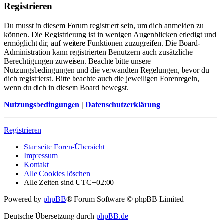
Registrieren
Du musst in diesem Forum registriert sein, um dich anmelden zu
können. Die Registrierung ist in wenigen Augenblicken erledigt und
ermöglicht dir, auf weitere Funktionen zuzugreifen. Die Board-
Administration kann registrierten Benutzern auch zusätzliche
Berechtigungen zuweisen. Beachte bitte unsere
Nutzungsbedingungen und die verwandten Regelungen, bevor du
dich registrierst. Bitte beachte auch die jeweiligen Forenregeln,
wenn du dich in diesem Board bewegst.
Nutzungsbedingungen
|
Datenschutzerklärung
Registrieren
Startseite
Foren-Übersicht
Impressum
Kontakt
Alle Cookies löschen
Alle Zeiten sind
UTC+02:00
Powered by
phpBB
® Forum Software © phpBB Limited
Deutsche Übersetzung durch
phpBB.de