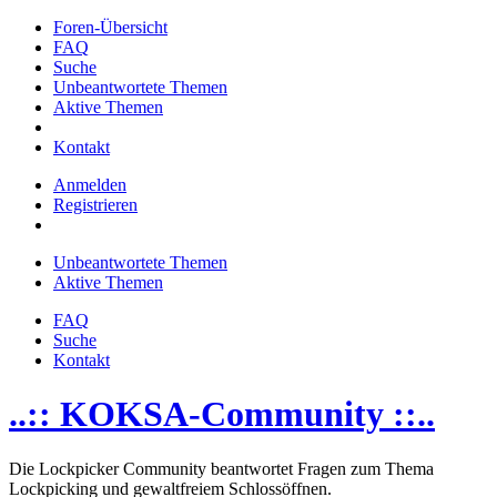
Foren-Übersicht
FAQ
Suche
Unbeantwortete Themen
Aktive Themen
Kontakt
Anmelden
Registrieren
Unbeantwortete Themen
Aktive Themen
FAQ
Suche
Kontakt
..:: KOKSA-Community ::..
Die Lockpicker Community beantwortet Fragen zum Thema
Lockpicking und gewaltfreiem Schlossöffnen.