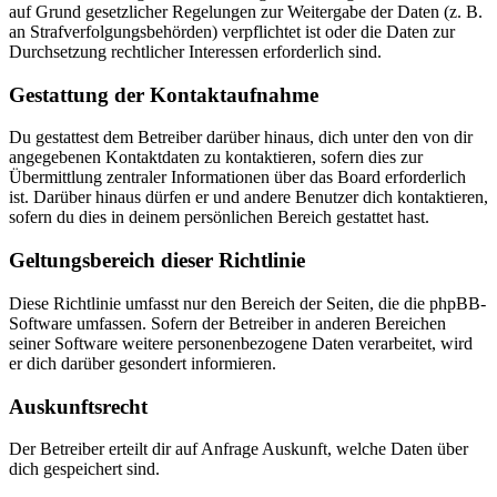
auf Grund gesetzlicher Regelungen zur Weitergabe der Daten (z. B.
an Strafverfolgungsbehörden) verpflichtet ist oder die Daten zur
Durchsetzung rechtlicher Interessen erforderlich sind.
Gestattung der Kontaktaufnahme
Du gestattest dem Betreiber darüber hinaus, dich unter den von dir
angegebenen Kontaktdaten zu kontaktieren, sofern dies zur
Übermittlung zentraler Informationen über das Board erforderlich
ist. Darüber hinaus dürfen er und andere Benutzer dich kontaktieren,
sofern du dies in deinem persönlichen Bereich gestattet hast.
Geltungsbereich dieser Richtlinie
Diese Richtlinie umfasst nur den Bereich der Seiten, die die phpBB-
Software umfassen. Sofern der Betreiber in anderen Bereichen
seiner Software weitere personenbezogene Daten verarbeitet, wird
er dich darüber gesondert informieren.
Auskunftsrecht
Der Betreiber erteilt dir auf Anfrage Auskunft, welche Daten über
dich gespeichert sind.