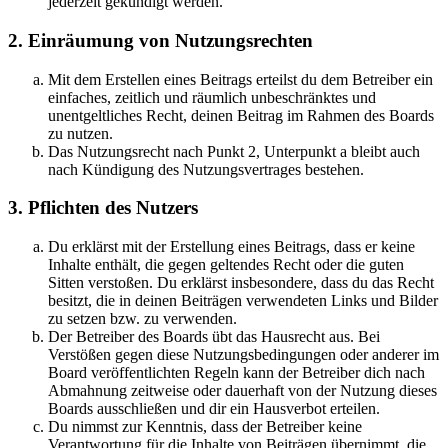
jederzeit gekündigt werden.
2. Einräumung von Nutzungsrechten
Mit dem Erstellen eines Beitrags erteilst du dem Betreiber ein
einfaches, zeitlich und räumlich unbeschränktes und
unentgeltliches Recht, deinen Beitrag im Rahmen des Boards
zu nutzen.
Das Nutzungsrecht nach Punkt 2, Unterpunkt a bleibt auch
nach Kündigung des Nutzungsvertrages bestehen.
3. Pflichten des Nutzers
Du erklärst mit der Erstellung eines Beitrags, dass er keine
Inhalte enthält, die gegen geltendes Recht oder die guten
Sitten verstoßen. Du erklärst insbesondere, dass du das Recht
besitzt, die in deinen Beiträgen verwendeten Links und Bilder
zu setzen bzw. zu verwenden.
Der Betreiber des Boards übt das Hausrecht aus. Bei
Verstößen gegen diese Nutzungsbedingungen oder anderer im
Board veröffentlichten Regeln kann der Betreiber dich nach
Abmahnung zeitweise oder dauerhaft von der Nutzung dieses
Boards ausschließen und dir ein Hausverbot erteilen.
Du nimmst zur Kenntnis, dass der Betreiber keine
Verantwortung für die Inhalte von Beiträgen übernimmt, die