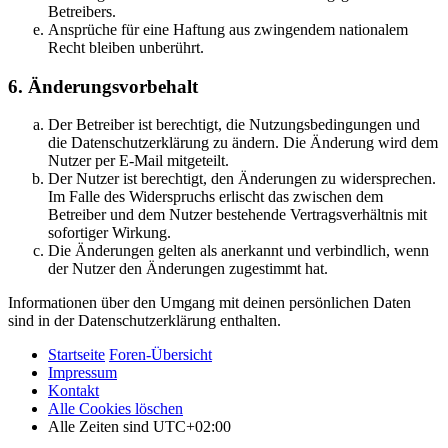
Betreibers.
Ansprüche für eine Haftung aus zwingendem nationalem
Recht bleiben unberührt.
6. Änderungsvorbehalt
Der Betreiber ist berechtigt, die Nutzungsbedingungen und
die Datenschutzerklärung zu ändern. Die Änderung wird dem
Nutzer per E-Mail mitgeteilt.
Der Nutzer ist berechtigt, den Änderungen zu widersprechen.
Im Falle des Widerspruchs erlischt das zwischen dem
Betreiber und dem Nutzer bestehende Vertragsverhältnis mit
sofortiger Wirkung.
Die Änderungen gelten als anerkannt und verbindlich, wenn
der Nutzer den Änderungen zugestimmt hat.
Informationen über den Umgang mit deinen persönlichen Daten
sind in der Datenschutzerklärung enthalten.
Startseite
Foren-Übersicht
Impressum
Kontakt
Alle Cookies löschen
Alle Zeiten sind
UTC+02:00