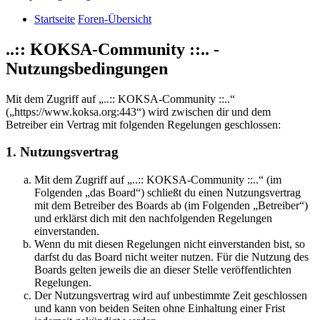
Startseite
Foren-Übersicht
..:: KOKSA-Community ::.. -
Nutzungsbedingungen
Mit dem Zugriff auf „..:: KOKSA-Community ::..“
(„https://www.koksa.org:443“) wird zwischen dir und dem
Betreiber ein Vertrag mit folgenden Regelungen geschlossen:
1. Nutzungsvertrag
Mit dem Zugriff auf „..:: KOKSA-Community ::..“ (im
Folgenden „das Board“) schließt du einen Nutzungsvertrag
mit dem Betreiber des Boards ab (im Folgenden „Betreiber“)
und erklärst dich mit den nachfolgenden Regelungen
einverstanden.
Wenn du mit diesen Regelungen nicht einverstanden bist, so
darfst du das Board nicht weiter nutzen. Für die Nutzung des
Boards gelten jeweils die an dieser Stelle veröffentlichten
Regelungen.
Der Nutzungsvertrag wird auf unbestimmte Zeit geschlossen
und kann von beiden Seiten ohne Einhaltung einer Frist