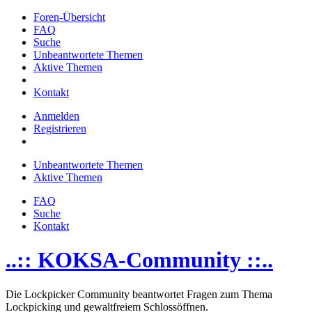
Foren-Übersicht
FAQ
Suche
Unbeantwortete Themen
Aktive Themen
Kontakt
Anmelden
Registrieren
Unbeantwortete Themen
Aktive Themen
FAQ
Suche
Kontakt
..:: KOKSA-Community ::..
Die Lockpicker Community beantwortet Fragen zum Thema
Lockpicking und gewaltfreiem Schlossöffnen.