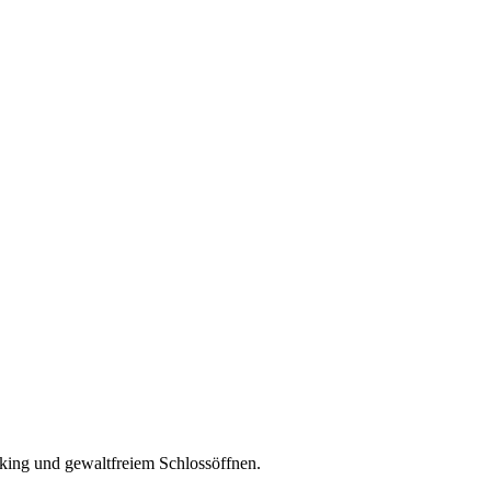
ing und gewaltfreiem Schlossöffnen.