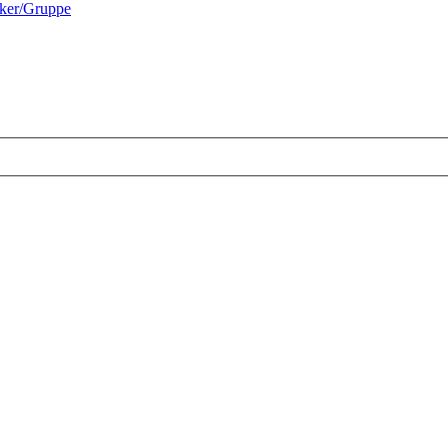
cker/Gruppe