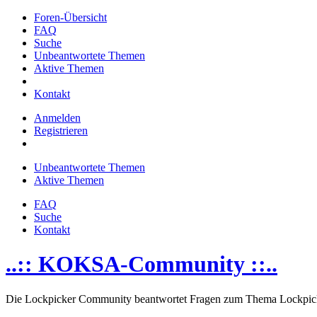
Foren-Übersicht
FAQ
Suche
Unbeantwortete Themen
Aktive Themen
Kontakt
Anmelden
Registrieren
Unbeantwortete Themen
Aktive Themen
FAQ
Suche
Kontakt
..:: KOKSA-Community ::..
Die Lockpicker Community beantwortet Fragen zum Thema Lockpick