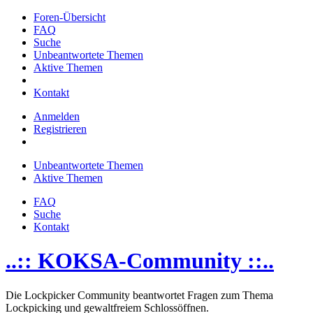
Foren-Übersicht
FAQ
Suche
Unbeantwortete Themen
Aktive Themen
Kontakt
Anmelden
Registrieren
Unbeantwortete Themen
Aktive Themen
FAQ
Suche
Kontakt
..:: KOKSA-Community ::..
Die Lockpicker Community beantwortet Fragen zum Thema
Lockpicking und gewaltfreiem Schlossöffnen.